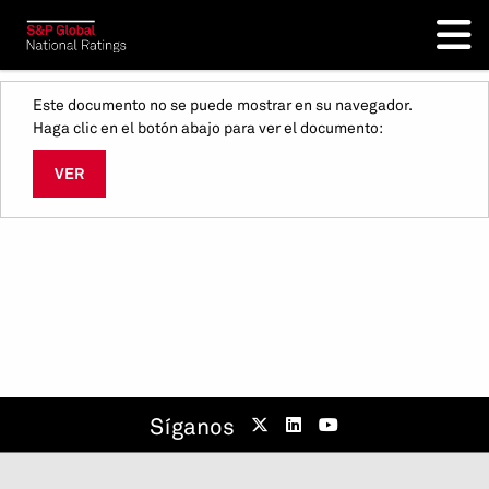
Este documento no se puede mostrar en su navegador.
Haga clic en el botón abajo para ver el documento:
VER
Síganos