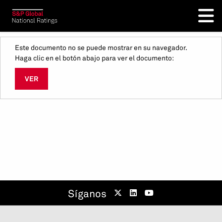
Este documento no se puede mostrar en su navegador.
Haga clic en el botón abajo para ver el documento:
VER
Síganos