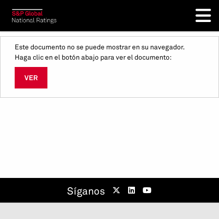
Este documento no se puede mostrar en su navegador.
Haga clic en el botón abajo para ver el documento:
VER
Síganos