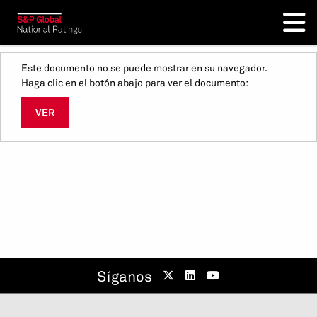
Este documento no se puede mostrar en su navegador.
Haga clic en el botón abajo para ver el documento:
VER
Síganos