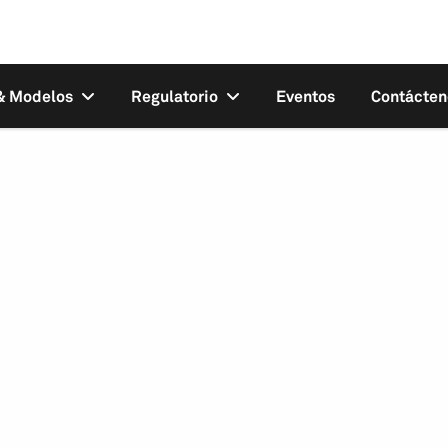
 & Modelos
Regulatorio
Eventos
Contácten