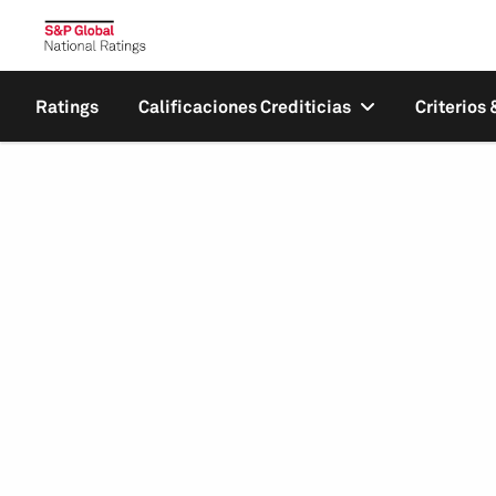
Ratings
Calificaciones Crediticias
Criterios