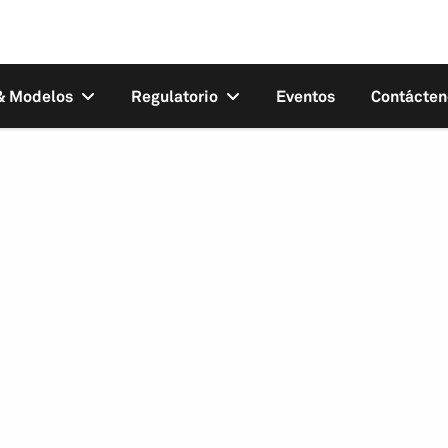
 & Modelos
Regulatorio
Eventos
Contácten