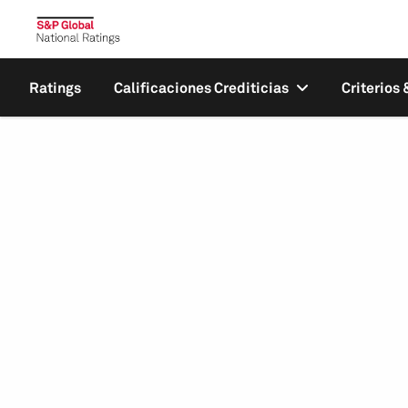
Ratings
Calificaciones Crediticias
Criterios