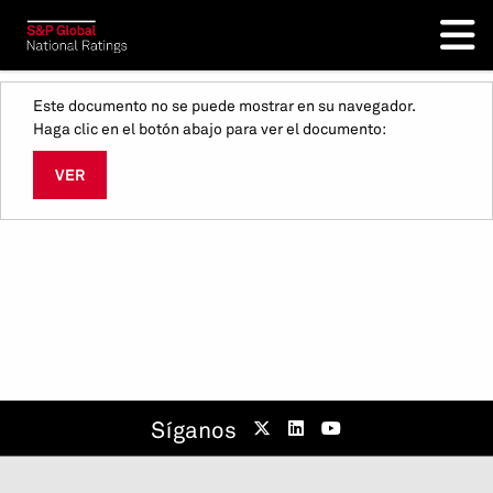
Este documento no se puede mostrar en su navegador.
Haga clic en el botón abajo para ver el documento:
VER
Síganos