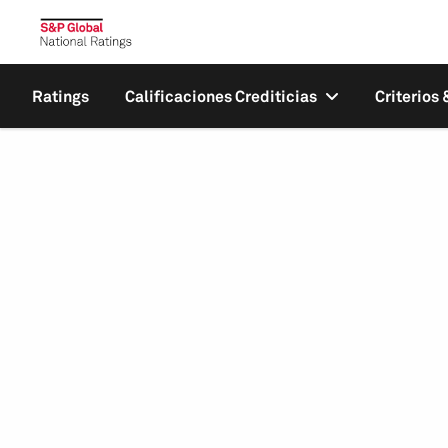
Ratings
Calificaciones Crediticias
Criterios