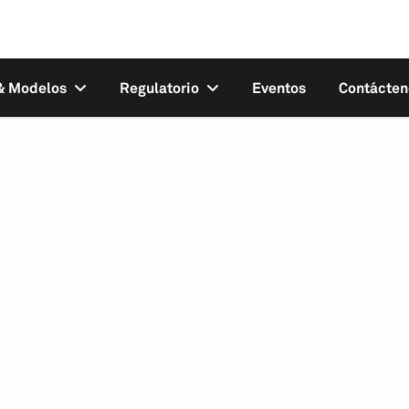
 & Modelos
Regulatorio
Eventos
Contácten