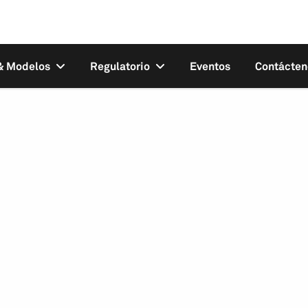
 & Modelos
Regulatorio
Eventos
Contácten