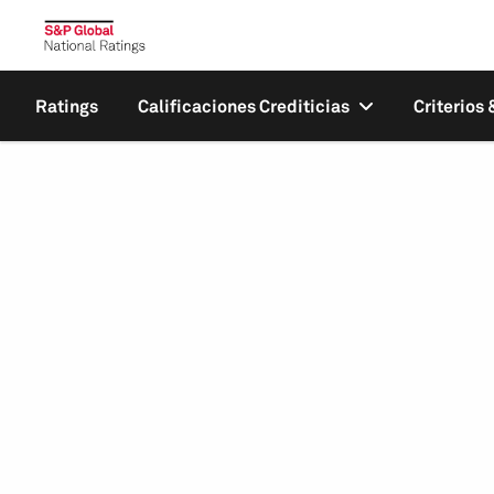
Ratings
Calificaciones Crediticias
Criterios