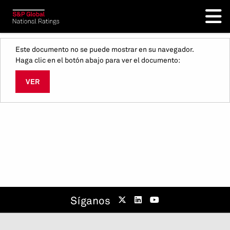
Este documento no se puede mostrar en su navegador.
Haga clic en el botón abajo para ver el documento:
VER
Síganos