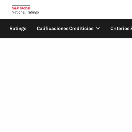
Ratings
Calificaciones Crediticias
Criterios