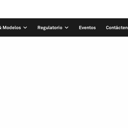
 & Modelos
Regulatorio
Eventos
Contácten