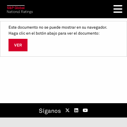
Este documento no se puede mostrar en su navegador.
Haga clic en el botón abajo para ver el documento:
VER
Síganos