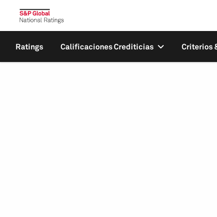
Ratings
Calificaciones Crediticias
Criterios