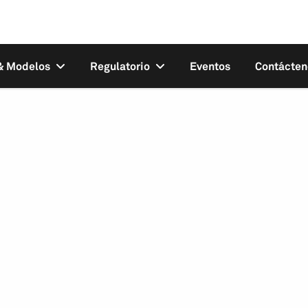
 & Modelos
Regulatorio
Eventos
Contácten