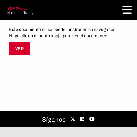
Este documento no se puede mostrar en su navegador.
Haga clic en el botón abajo para ver el documento:
VER
Síganos