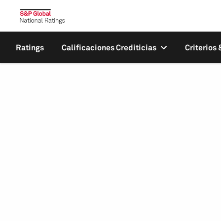
Ratings
Calificaciones Crediticias
Criterios