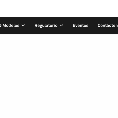
 & Modelos
Regulatorio
Eventos
Contácten