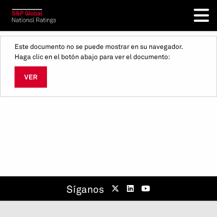
Este documento no se puede mostrar en su navegador.
Haga clic en el botón abajo para ver el documento:
VER
Síganos