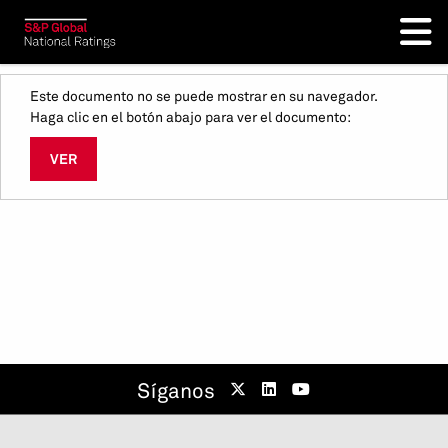
Este documento no se puede mostrar en su navegador.
Haga clic en el botón abajo para ver el documento:
VER
Síganos