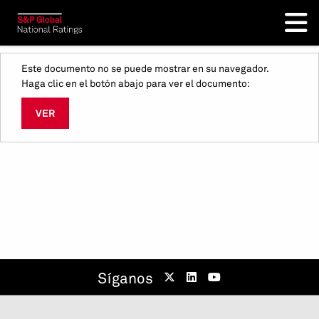
Este documento no se puede mostrar en su navegador.
Haga clic en el botón abajo para ver el documento:
VER
Síganos