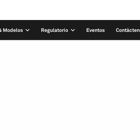
 & Modelos
Regulatorio
Eventos
Contácten