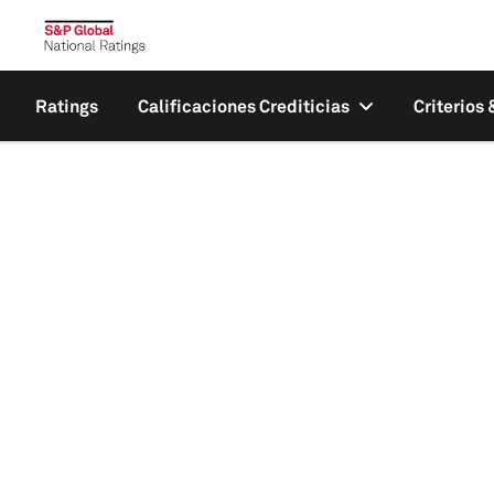
Ratings
Calificaciones Crediticias
Criterios