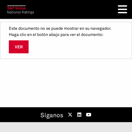
Este documento no se puede mostrar en su navegador.
Haga clic en el botón abajo para ver el documento:
VER
Síganos