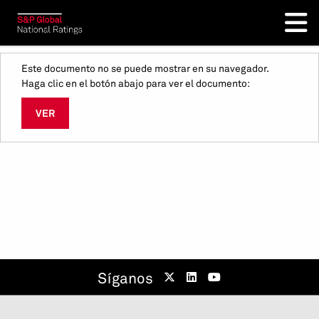
Este documento no se puede mostrar en su navegador.
Haga clic en el botón abajo para ver el documento:
VER
Síganos