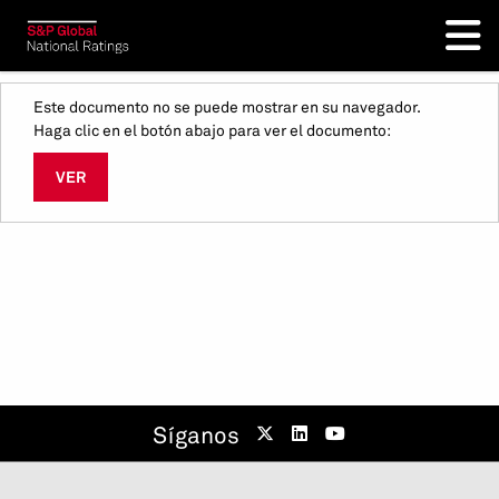
Este documento no se puede mostrar en su navegador.
Haga clic en el botón abajo para ver el documento:
VER
Síganos