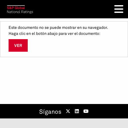
Este documento no se puede mostrar en su navegador.
Haga clic en el botón abajo para ver el documento:
VER
Síganos