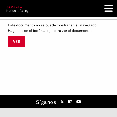
Este documento no se puede mostrar en su navegador.
Haga clic en el botón abajo para ver el documento:
VER
Síganos