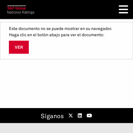
Este documento no se puede mostrar en su navegador.
Haga clic en el botón abajo para ver el documento:
VER
Síganos