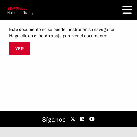
Este documento no se puede mostrar en su navegador.
Haga clic en el botón abajo para ver el documento:
VER
Síganos