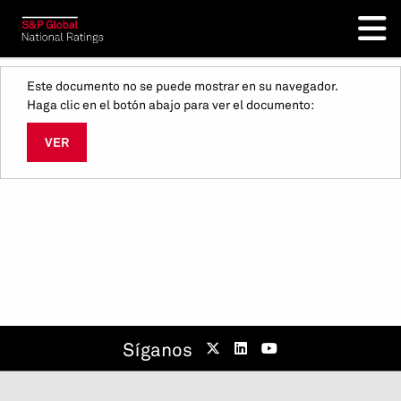
Este documento no se puede mostrar en su navegador.
Haga clic en el botón abajo para ver el documento:
VER
Síganos