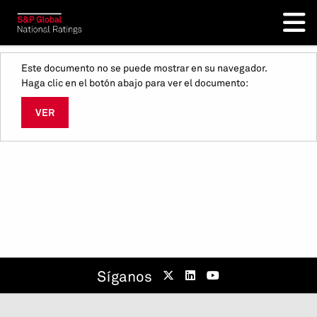
Este documento no se puede mostrar en su navegador.
Haga clic en el botón abajo para ver el documento:
VER
Síganos