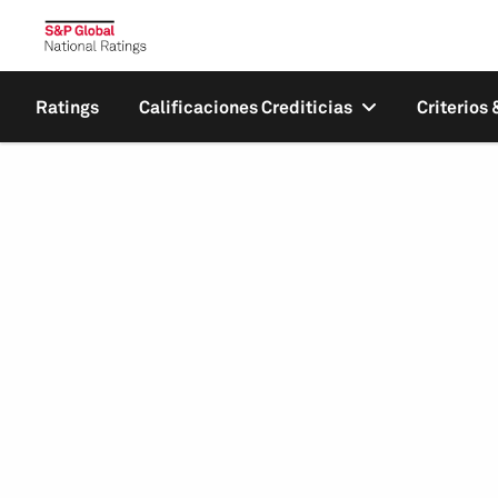
Ratings
Calificaciones Crediticias
Criterios