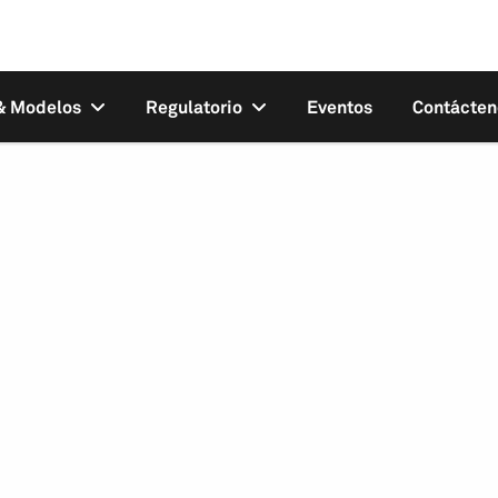
 & Modelos
Regulatorio
Eventos
Contácten