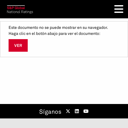
Este documento no se puede mostrar en su navegador.
Haga clic en el botón abajo para ver el documento:
VER
Síganos