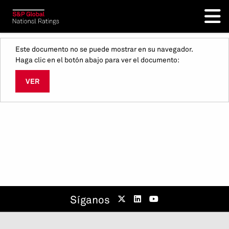
Este documento no se puede mostrar en su navegador.
Haga clic en el botón abajo para ver el documento:
VER
Síganos