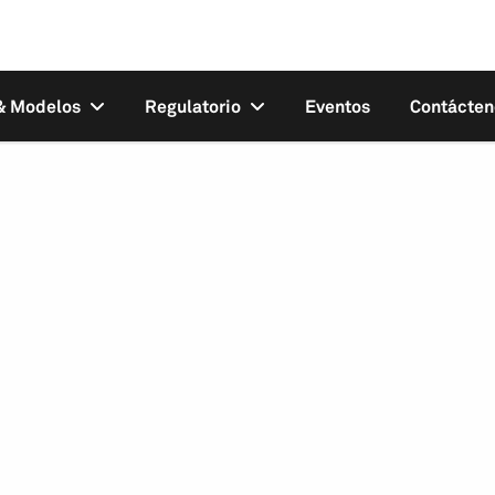
 & Modelos
Regulatorio
Eventos
Contácten