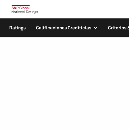
Ratings
Calificaciones Crediticias
Criterios