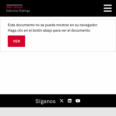
Este documento no se puede mostrar en su navegador.
Haga clic en el botón abajo para ver el documento:
VER
Síganos