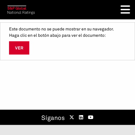
Este documento no se puede mostrar en su navegador.
Haga clic en el botón abajo para ver el documento:
VER
Síganos