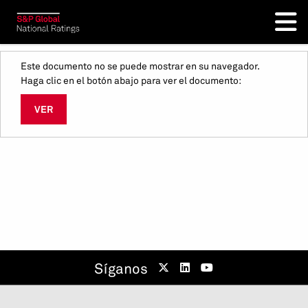
Este documento no se puede mostrar en su navegador.
Haga clic en el botón abajo para ver el documento:
VER
Síganos