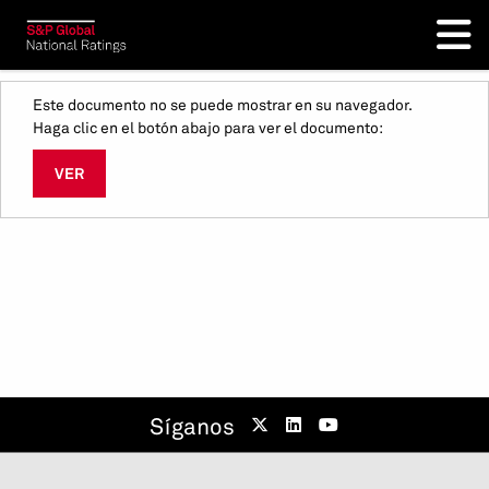
Este documento no se puede mostrar en su navegador.
Haga clic en el botón abajo para ver el documento:
VER
Síganos