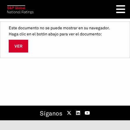
Este documento no se puede mostrar en su navegador.
Haga clic en el botón abajo para ver el documento:
VER
Síganos