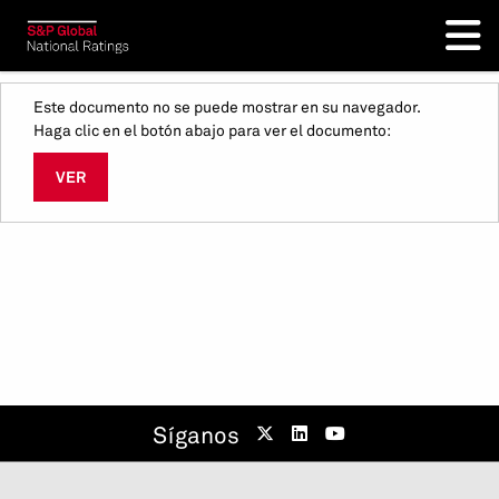
Este documento no se puede mostrar en su navegador.
Haga clic en el botón abajo para ver el documento:
VER
Síganos