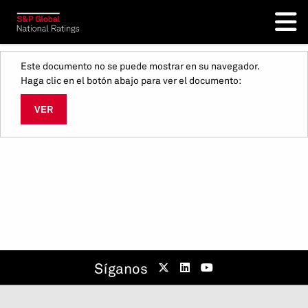
Este documento no se puede mostrar en su navegador.
Haga clic en el botón abajo para ver el documento:
VER
Síganos