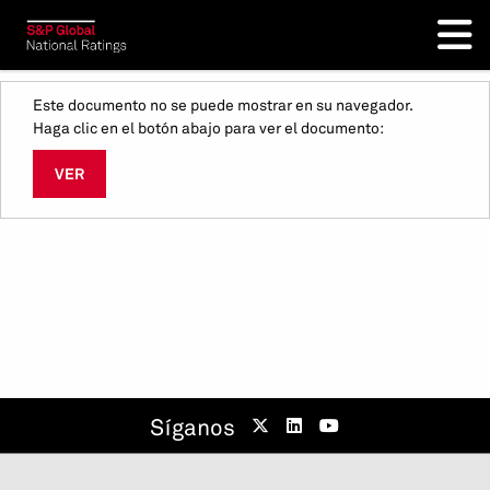
Este documento no se puede mostrar en su navegador.
Haga clic en el botón abajo para ver el documento:
VER
Síganos