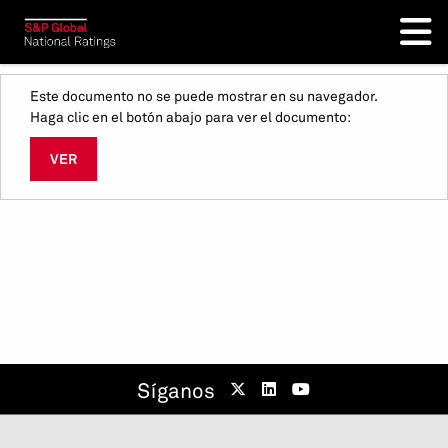
Este documento no se puede mostrar en su navegador.
Haga clic en el botón abajo para ver el documento:
VER
Síganos