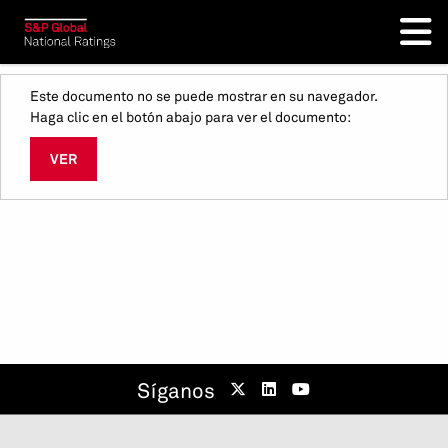
Este documento no se puede mostrar en su navegador.
Haga clic en el botón abajo para ver el documento:
VER
Síganos