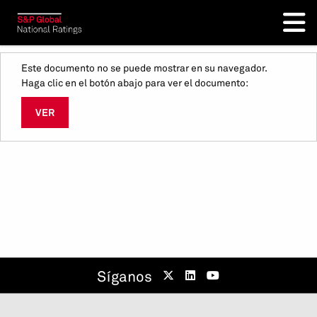
Este documento no se puede mostrar en su navegador.
Haga clic en el botón abajo para ver el documento:
VER
Síganos