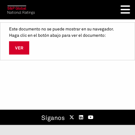
Este documento no se puede mostrar en su navegador.
Haga clic en el botón abajo para ver el documento:
VER
Síganos