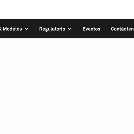
 & Modelos
Regulatorio
Eventos
Contácten