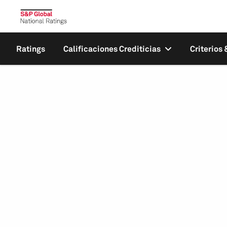
Ratings
Calificaciones Crediticias
Criterios