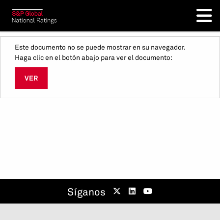
Este documento no se puede mostrar en su navegador.
Haga clic en el botón abajo para ver el documento:
VER
Síganos