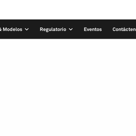
 & Modelos
Regulatorio
Eventos
Contácten