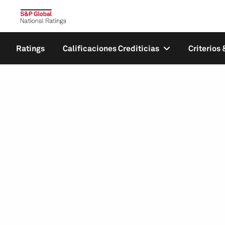
Ratings
Calificaciones Crediticias
Criterios