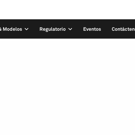
 & Modelos
Regulatorio
Eventos
Contácten