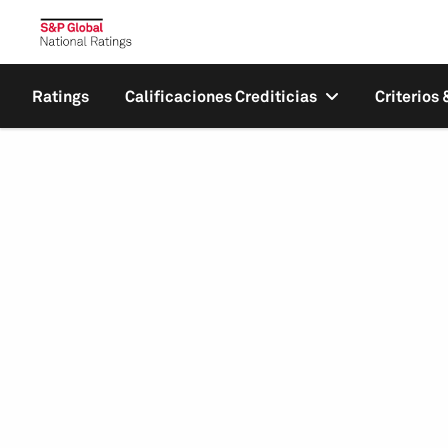
Ratings
Calificaciones Crediticias
Criterios