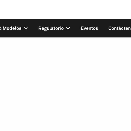
 & Modelos
Regulatorio
Eventos
Contácten