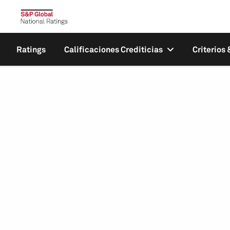
Ratings
Calificaciones Crediticias
Criterios