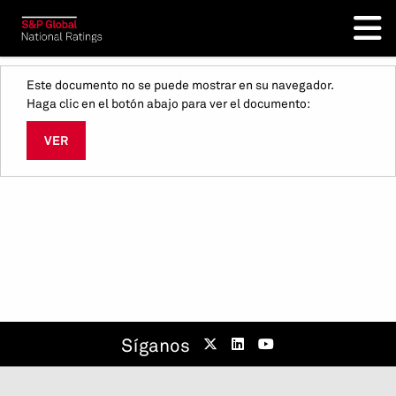
Este documento no se puede mostrar en su navegador.
Haga clic en el botón abajo para ver el documento:
VER
Síganos